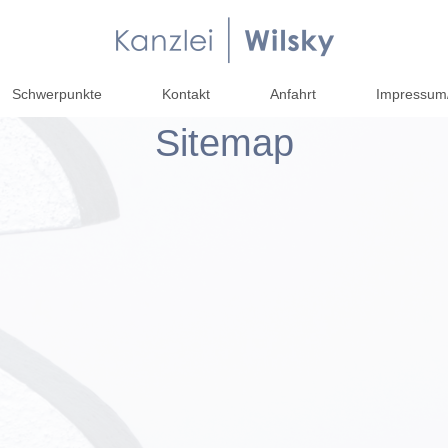
Schwerpunkte
Kontakt
Anfahrt
Impressum/
Sitemap