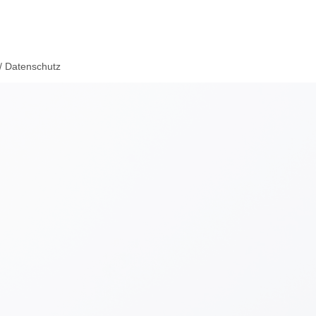
 Datenschutz