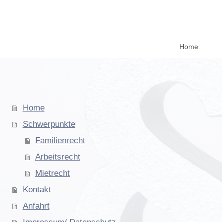
Home
Home
Schwerpunkte
Familienrecht
Arbeitsrecht
Mietrecht
Kontakt
Anfahrt