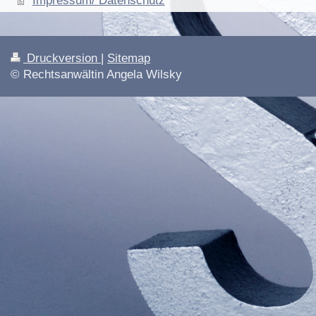
Impressum/ Datenschutz
Druckversion
|
Sitemap
© Rechtsanwältin Angela Wilsky